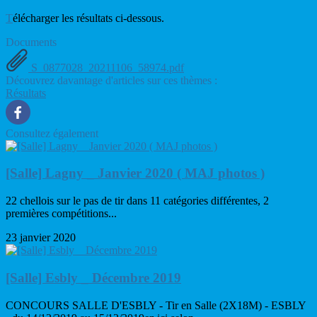
T
élécharger les résultats ci-dessous.
Documents
S_0877028_20211106_58974.pdf
Découvrez davantage d'articles sur ces thèmes :
Résultats
Consultez également
[Salle] Lagny _ Janvier 2020 ( MAJ photos )
22 chellois sur le pas de tir dans 11 catégories différentes, 2
premières compétitions...
23 janvier 2020
[Salle] Esbly _ Décembre 2019
CONCOURS SALLE D'ESBLY - Tir en Salle (2X18M) - ESBLY