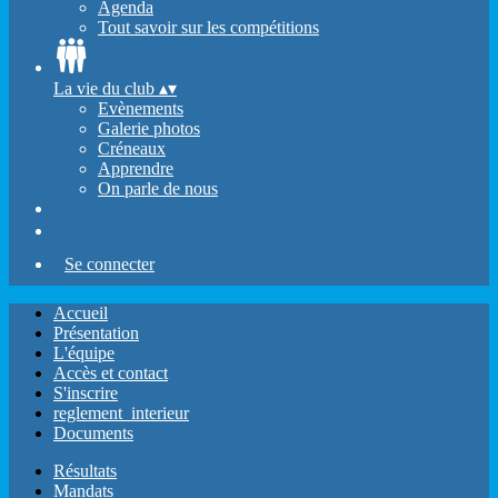
Agenda
Tout savoir sur les compétitions
La vie du club
▴
▾
Evènements
Galerie photos
Créneaux
Apprendre
On parle de nous
Se connecter
Accueil
Présentation
L'équipe
Accès et contact
S'inscrire
reglement_interieur
Documents
Résultats
Mandats