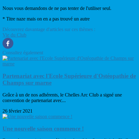
Nous vous demandons de ne pas tenter de l'utiliser seul.
* Titre naze mais on en a pas trouvé un autre
Découvrez davantage d'articles sur ces thèmes :
Vie du Club
Consultez également
Partenariat avec l'Ecole Supérieure d'Ostéopathie de
Champs sur marne
Grâce à un de nos adhérents, le Chelles Arc Club a signé une
convention de partenariat avec...
26 février 2021
Une nouvelle saison commence !