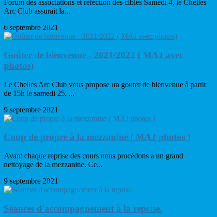
Forum des associations et réfection des cibles Samedi 4, le Chelles
Arc Club assurait la...
6 septembre 2021
Goûter de bienvenue - 2021/2022 ( MAJ avec
photos)
Le Chelles Arc Club vous propose un gouter de bienvenue à partir
de 15h le samedi 25. ...
9 septembre 2021
Coup de propre à la mezzanine ( MAJ photos )
Avant chaque reprise des cours nous procédons a un grand
nettoyage de la mezzanine. Ce...
9 septembre 2021
Séances d'accompagnement à la reprise.