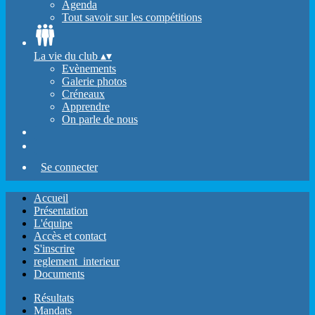
Agenda
Tout savoir sur les compétitions
La vie du club
▴
▾
Evènements
Galerie photos
Créneaux
Apprendre
On parle de nous
Se connecter
Accueil
Présentation
L'équipe
Accès et contact
S'inscrire
reglement_interieur
Documents
Résultats
Mandats