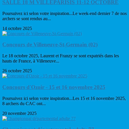
SALLE 18 M VILLEPARISIS 11-12 OCTOBRE
Poursuivez ici selon votre inspiration...Le week-end dernier 7 de nos
archers se sont rendus au...
14 octobre 2025
Concours de Villeneuve-St-Germain (02)
Le 18 octobre 2025, Laurent et Franzy se sont expatriés dans les
hauts de France, à Villeneuve...
26 octobre 2025
Concours d'Ozoir - 15 et 16 novembre 2025
Poursuivez ici selon votre inspiration...Les 15 et 16 novembre 2025,
8 archers du CAC ont...
20 novembre 2025