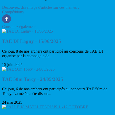
Découvrez davantage d'articles sur ces thèmes :
Compétitions
Consultez également
TAE DI Lagny - 15/06/2025
Ce jour, 8 de nos archers ont participé au concours de TAE DI
organisé par la compagnie de...
15 juin 2025
TAE 50m Torcy - 24/05/2025
Ce jour, 6 de nos archers ont participés au concours TAE 50m de
Torcy. La météo a été disons...
24 mai 2025