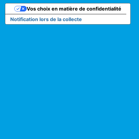
Vos choix en matière de confidentialité
Notification lors de la collecte