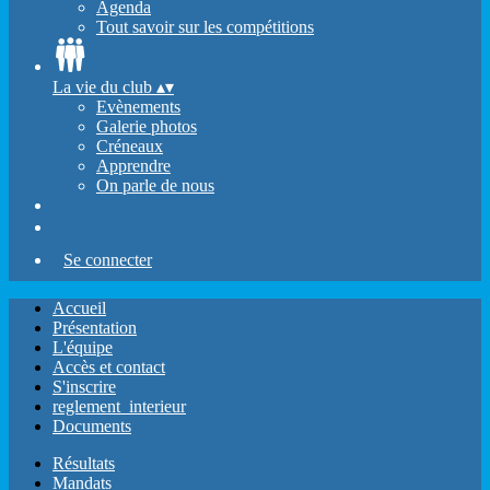
Agenda
Tout savoir sur les compétitions
La vie du club
▴
▾
Evènements
Galerie photos
Créneaux
Apprendre
On parle de nous
Se connecter
Accueil
Présentation
L'équipe
Accès et contact
S'inscrire
reglement_interieur
Documents
Résultats
Mandats