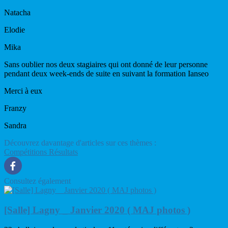
Natacha
Elodie
Mika
Sans oublier nos deux stagiaires qui ont donné de leur personne
pendant deux week-ends de suite en suivant la formation Ianseo
Merci à eux
Franzy
Sandra
Découvrez davantage d'articles sur ces thèmes :
Compétitions
Résultats
Consultez également
[Salle] Lagny _ Janvier 2020 ( MAJ photos )