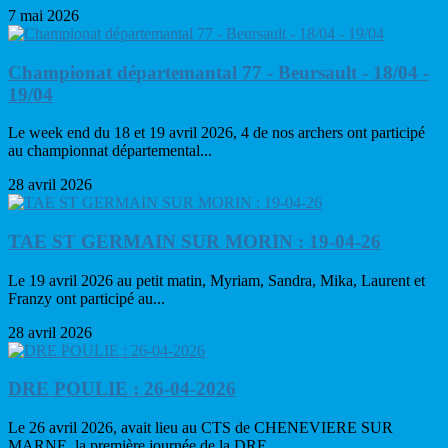
7 mai 2026
Championat départemantal 77 - Beursault - 18/04 -
19/04
Le week end du 18 et 19 avril 2026, 4 de nos archers ont participé
au championnat départemental...
28 avril 2026
TAE ST GERMAIN SUR MORIN : 19-04-26
Le 19 avril 2026 au petit matin, Myriam, Sandra, Mika, Laurent et
Franzy ont participé au...
28 avril 2026
DRE POULIE : 26-04-2026
Le 26 avril 2026, avait lieu au CTS de CHENEVIERE SUR
MARNE, la première journée de la DRE...