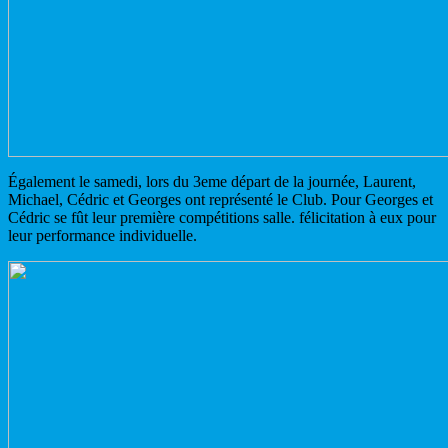
Également le samedi, lors du 3eme départ de la journée, Laurent,
Michael, Cédric et Georges ont représenté le Club. Pour Georges et
Cédric se fût leur première compétitions salle. félicitation à eux pour
leur performance individuelle.