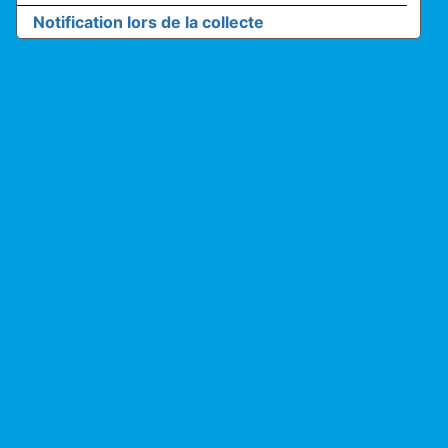
Notification lors de la collecte