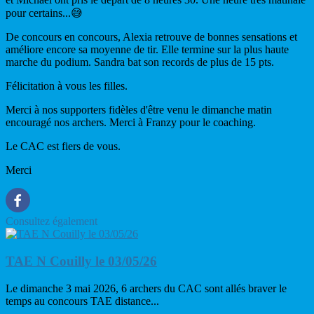
pour certains...😅
De concours en concours, Alexia retrouve de bonnes sensations et
améliore encore sa moyenne de tir. Elle termine sur la plus haute
marche du podium. Sandra bat son records de plus de 15 pts.
Félicitation à vous les filles.
Merci à nos supporters fidèles d'être venu le dimanche matin
encouragé nos archers. Merci à Franzy pour le coaching.
Le CAC est fiers de vous.
Merci
Consultez également
TAE N Couilly le 03/05/26
Le dimanche 3 mai 2026, 6 archers du CAC sont allés braver le
temps au concours TAE distance...