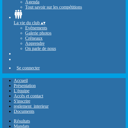
Agenda
Tout savoir sur les compétitions
La vie du club
▴
▾
Evènements
Galerie photos
Créneaux
Apprendre
On parle de nous
Se connecter
Accueil
Présentation
L'équipe
Accès et contact
S'inscrire
reglement_interieur
Documents
Résultats
Mandats