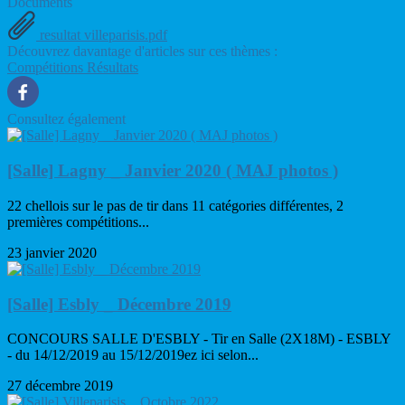
Documents
resultat villeparisis.pdf
Découvrez davantage d'articles sur ces thèmes :
Compétitions
Résultats
Consultez également
[Salle] Lagny _ Janvier 2020 ( MAJ photos )
22 chellois sur le pas de tir dans 11 catégories différentes, 2
premières compétitions...
23 janvier 2020
[Salle] Esbly _ Décembre 2019
CONCOURS SALLE D'ESBLY - Tir en Salle (2X18M) - ESBLY
- du 14/12/2019 au 15/12/2019ez ici selon...
27 décembre 2019