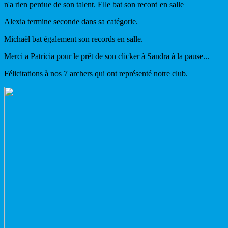
n'a rien perdue de son talent. Elle bat son record en salle
Alexia termine seconde dans sa catégorie.
Michaël bat également son records en salle.
Merci a Patricia pour le prêt de son clicker à Sandra à la pause...
Félicitations à nos 7 archers qui ont représenté notre club.