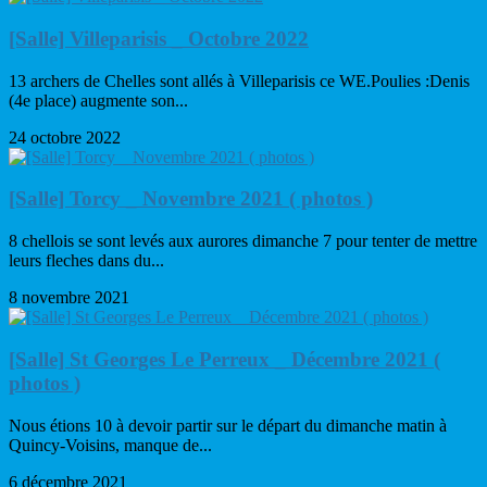
[Salle] Villeparisis _ Octobre 2022
13 archers de Chelles sont allés à Villeparisis ce WE.Poulies :Denis
(4e place) augmente son...
24 octobre 2022
[Salle] Torcy _ Novembre 2021 ( photos )
8 chellois se sont levés aux aurores dimanche 7 pour tenter de mettre
leurs fleches dans du...
8 novembre 2021
[Salle] St Georges Le Perreux _ Décembre 2021 (
photos )
Nous étions 10 à devoir partir sur le départ du dimanche matin à
Quincy-Voisins, manque de...
6 décembre 2021