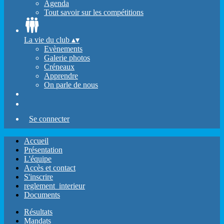
Agenda
Tout savoir sur les compétitions
La vie du club
▴
▾
Evènements
Galerie photos
Créneaux
Apprendre
On parle de nous
Se connecter
Accueil
Présentation
L'équipe
Accès et contact
S'inscrire
reglement_interieur
Documents
Résultats
Mandats