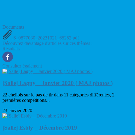
Documents
S_0877030_20231021_65252.pdf
Découvrez davantage d'articles sur ces thèmes :
Résultats
Consultez également
[Salle] Lagny _ Janvier 2020 ( MAJ photos )
22 chellois sur le pas de tir dans 11 catégories différentes, 2
premières compétitions...
23 janvier 2020
[Salle] Esbly _ Décembre 2019