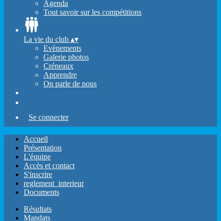
Agenda
Tout savoir sur les compétitions
La vie du club
▴
▾
Evènements
Galerie photos
Créneaux
Apprendre
On parle de nous
Se connecter
Accueil
Présentation
L'équipe
Accès et contact
S'inscrire
reglement_interieur
Documents
Résultats
Mandats