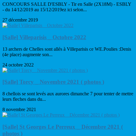
CONCOURS SALLE D'ESBLY - Tir en Salle (2X18M) - ESBLY
- du 14/12/2019 au 15/12/2019ez ici selon...
27 décembre 2019
[Salle] Villeparisis _ Octobre 2022
13 archers de Chelles sont allés à Villeparisis ce WE.Poulies :Denis
(4e place) augmente son...
24 octobre 2022
[Salle] Torcy _ Novembre 2021 ( photos )
8 chellois se sont levés aux aurores dimanche 7 pour tenter de mettre
leurs fleches dans du...
8 novembre 2021
[Salle] St Georges Le Perreux _ Décembre 2021 (
photos )